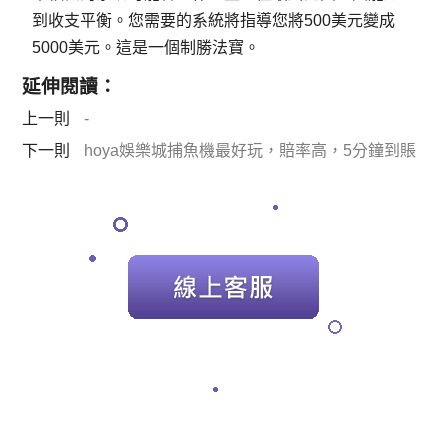
到收支平衡。您需要的系統將指導您將500美元變成
5000美元。這是一個制勝法寶。
延伸閱讀：
上一則
-
下一則
hoya娛樂城捕魚機最好玩，賠率高，5分鐘到賬