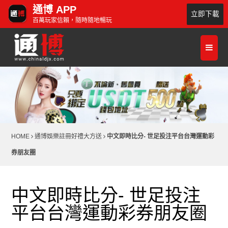
通博 APP
立即下載
百萬玩家信賴，隨時隨地暢玩
HOME
通博娛樂註冊好禮大方送
中文即時比分- 世足投注平台台灣運動彩
券朋友圈
中文即時比分- 世足投注
平台台灣運動彩券朋友圈