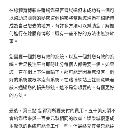
在線體育博彩來賺錢您是否嘗試過但未成功有一個可
以幫助您賺錢的秘密這個秘密將幫助您通過在線賭博
成為自己想去的地方。有許多方法可以幫助您了解如
何進行在線體育博彩。還有一些不好的方法也無濟於
事。
您需要一個對您有效的系統，以及一個對您有效的系
統。世足投注平台即時比分每個人都需要一個。如果
您一直在網上下注而輸了，那可能是因為您沒有一個
好的系統或根本沒有系統。在賭博網站上註冊意味著
該人通過您的損失賺錢。這不是您想要的。有個更好
的方法。
最後，第三點-您得到所要支付的費用。五十美元製不
會給您帶來與一百美元製相同的收益。
娛樂城優惠
成
本較低的系統可能會工作一些，但最終充其量只能達